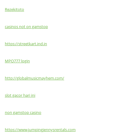
Rezekitoto
casinos not on gamstop
https://streetkart.ind.in
MPO777 login
http://globalmusicmayhem.com/
slot gacor hari ini
non gamstop casino
https://www.jumpingjennysrentals.com