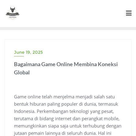
Skip
to
content
June 19, 2025
Bagaimana Game Online Membina Koneksi
Global
Game online telah menjelma menjadi salah satu
bentuk hiburan paling populer di dunia, termasuk
Indonesia. Perkembangan teknologi yang pesat,
terutama di bidang internet dan perangkat mobile,
memungkinkan siapa saja untuk terhubung dengan
jutaan pemain lainnya di seluruh dunia. Hal ini