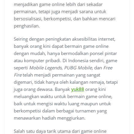
menjadikan game online lebih dari sekadar
permainan, tetapi juga menjadi sarana untuk
bersosialisasi, berkompetisi, dan bahkan mencari
penghasilan.
Seiring dengan peningkatan aksesibilitas internet,
banyak orang kini dapat bermain game online
dengan mudah, hanya bermodalkan ponsel pintar
atau komputer pribadi. Di Indonesia sendiri, game
seperti
Mobile Legends
,
PUBG Mobile
, dan
Free
Fire
telah menjadi permainan yang sangat
digemari, tidak hanya oleh kalangan remaja, tetapi
juga orang dewasa. Banyak
yuk88
orang kini
meluangkan waktu untuk bermain game online,
baik untuk mengisi waktu luang maupun untuk
berkompetisi dalam berbagai turnamen yang
menawarkan hadiah menggiurkan.
Salah satu daya tarik utama dari game online