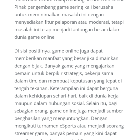
Pihak pengembang game sering kali berusaha
untuk meminimalkan masalah ini dengan
menyediakan fitur pelaporan atau moderasi, tetapi
masalah ini tetap menjadi tantangan besar dalam
dunia game online.
Di sisi positifnya, game online juga dapat
memberikan manfaat yang besar jika dimainkan
dengan bijak. Banyak game yang mengajarkan
pemain untuk berpikir strategis, bekerja sama
dalam tim, dan membuat keputusan yang tepat di
tengah tekanan. Keterampilan ini dapat berguna
dalam kehidupan sehari-hari, baik di dunia kerja
maupun dalam hubungan sosial. Selain itu, bagi
sebagian orang, game online juga menjadi sumber
penghasilan yang menguntungkan. Dengan
mengikuti turnamen eSports atau menjadi seorang
streamer game, banyak pemain yang kini dapat