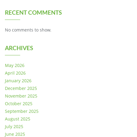
RECENT COMMENTS
No comments to show.
ARCHIVES
May 2026
April 2026
January 2026
December 2025
November 2025
October 2025
September 2025
August 2025
July 2025
June 2025