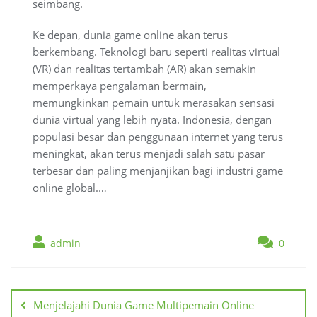
seimbang.
Ke depan, dunia game online akan terus
berkembang. Teknologi baru seperti realitas virtual
(VR) dan realitas tertambah (AR) akan semakin
memperkaya pengalaman bermain,
memungkinkan pemain untuk merasakan sensasi
dunia virtual yang lebih nyata. Indonesia, dengan
populasi besar dan penggunaan internet yang terus
meningkat, akan terus menjadi salah satu pasar
terbesar dan paling menjanjikan bagi industri game
online global.…
admin
0
Post
navigation
Menjelajahi Dunia Game Multipemain Online