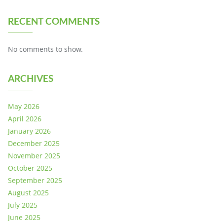
RECENT COMMENTS
No comments to show.
ARCHIVES
May 2026
April 2026
January 2026
December 2025
November 2025
October 2025
September 2025
August 2025
July 2025
June 2025