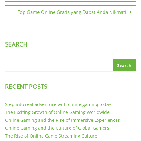
Top Game Online Gratis yang Dapat Anda Nikmati
SEARCH
Search
RECENT POSTS
Step into real adventure with online gaming today
The Exciting Growth of Online Gaming Worldwide
Online Gaming and the Rise of Immersive Experiences
Online Gaming and the Culture of Global Gamers
The Rise of Online Game Streaming Culture