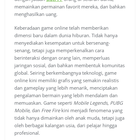
memainkan permainan favorit mereka, dan bahkan
menghasilkan uang.
Keberadaan game online telah memberikan
dimensi baru dalam dunia hiburan. Tidak hanya
menyediakan kesempatan untuk bersenang-
senang, tetapi juga memperkenalkan cara
berinteraksi dengan orang lain, memperluas
jaringan sosial, dan bahkan membentuk komunitas
global. Seiring berkembangnya teknologi, game
online kini memiliki grafis yang semakin realistis
dan gameplay yang lebih menarik, menciptakan
pengalaman bermain yang lebih mendalam dan
memuaskan. Game seperti
Mobile Legends
,
PUBG
Mobile
, dan
Free Fire
kini menjadi fenomena yang
tidak hanya dimainkan oleh anak muda, tetapi juga
oleh berbagai kalangan usia, dari pelajar hingga
profesional.