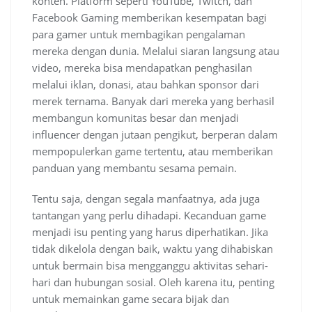
konten. Platform seperti YouTube, Twitch, dan
Facebook Gaming memberikan kesempatan bagi
para gamer untuk membagikan pengalaman
mereka dengan dunia. Melalui siaran langsung atau
video, mereka bisa mendapatkan penghasilan
melalui iklan, donasi, atau bahkan sponsor dari
merek ternama. Banyak dari mereka yang berhasil
membangun komunitas besar dan menjadi
influencer dengan jutaan pengikut, berperan dalam
mempopulerkan game tertentu, atau memberikan
panduan yang membantu sesama pemain.
Tentu saja, dengan segala manfaatnya, ada juga
tantangan yang perlu dihadapi. Kecanduan game
menjadi isu penting yang harus diperhatikan. Jika
tidak dikelola dengan baik, waktu yang dihabiskan
untuk bermain bisa mengganggu aktivitas sehari-
hari dan hubungan sosial. Oleh karena itu, penting
untuk memainkan game secara bijak dan